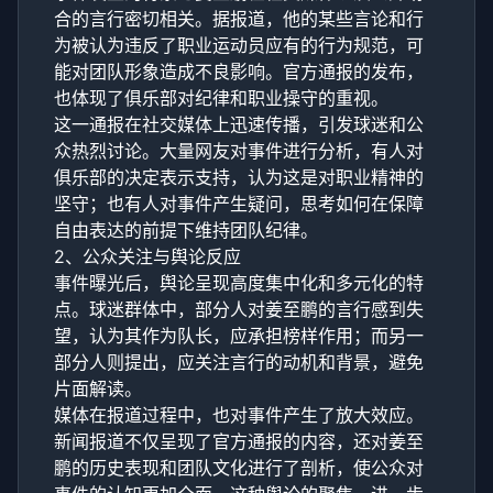
合的言行密切相关。据报道，他的某些言论和行
为被认为违反了职业运动员应有的行为规范，可
能对团队形象造成不良影响。官方通报的发布，
也体现了俱乐部对纪律和职业操守的重视。
这一通报在社交媒体上迅速传播，引发球迷和公
众热烈讨论。大量网友对事件进行分析，有人对
俱乐部的决定表示支持，认为这是对职业精神的
坚守；也有人对事件产生疑问，思考如何在保障
自由表达的前提下维持团队纪律。
2、公众关注与舆论反应
事件曝光后，舆论呈现高度集中化和多元化的特
点。球迷群体中，部分人对姜至鹏的言行感到失
望，认为其作为队长，应承担榜样作用；而另一
部分人则提出，应关注言行的动机和背景，避免
片面解读。
媒体在报道过程中，也对事件产生了放大效应。
新闻报道不仅呈现了官方通报的内容，还对姜至
鹏的历史表现和团队文化进行了剖析，使公众对