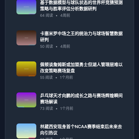
基于数据模型与球队状态的世界杯竞猜预测
策略与胜率评估分析数据研判
64 阅读
•
4周前
卡塞米罗中场之王的统治力与球场智慧数据
研判
50 阅读
•
4周前
佩顿谈詹姆斯或加盟勇士但湖人管理层难以
改变策略赛场复盘
55 阅读
•
1个月前
乒乓球天才向鹏的成长之路与赛场辉煌瞬间
赛场解读
73 阅读
•
1个月前
林葳西安现身首个NCAA赛季结束后未来去
向引热议