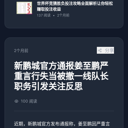
世界杯竞猜胜负投注攻略全面解析让你轻松
赚取投注收益
137 阅读
•
2个月前
分享
2个月前
新鹏城官方通报姜至鹏严
重言行失当被撤一线队长
职务引发关注反思
100 阅读
近期，新鹏城官方发布通报称，姜至鹏因严重言