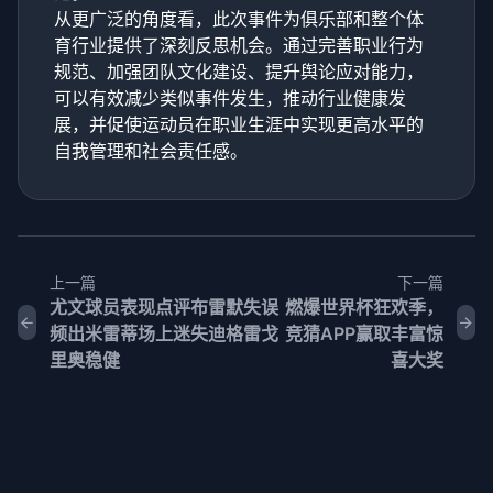
从更广泛的角度看，此次事件为俱乐部和整个体
育行业提供了深刻反思机会。通过完善职业行为
规范、加强团队文化建设、提升舆论应对能力，
可以有效减少类似事件发生，推动行业健康发
展，并促使运动员在职业生涯中实现更高水平的
自我管理和社会责任感。
上一篇
下一篇
尤文球员表现点评布雷默失误
燃爆世界杯狂欢季，
频出米雷蒂场上迷失迪格雷戈
竞猜APP赢取丰富惊
里奥稳健
喜大奖