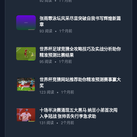
92 阅读
•
1个月前
张雨霏泳坛风采尽显突破自我书写辉煌新篇
章
93 阅读
•
1个月前
世界杯足球竞猜全攻略技巧及实战分析助你
精准预测比赛结果
95 阅读
•
1个月前
世界杯竞猜网站推荐助你精准预测赛事赢大
奖
123 阅读
•
1个月前
十场半决赛涌现五大黑马 纳豆小弟首次闯
入争冠战 张帅丢失行李急求助
131 阅读
•
2个月前